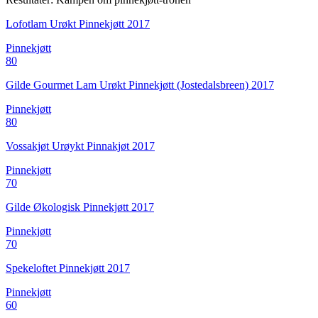
Lofotlam Urøkt Pinnekjøtt 2017
Pinnekjøtt
80
Gilde Gourmet Lam Urøkt Pinnekjøtt (Jostedalsbreen) 2017
Pinnekjøtt
80
Vossakjøt Urøykt Pinnakjøt 2017
Pinnekjøtt
70
Gilde Økologisk Pinnekjøtt 2017
Pinnekjøtt
70
Spekeloftet Pinnekjøtt 2017
Pinnekjøtt
60