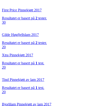
First Price Pinnekjøtt 2017
Resultatet er basert på
2
tester.
30
Gilde Høgfjellslam 2017
Resultatet er basert på
2
tester.
20
Xtra Pinnekjøtt 2017
Resultatet er basert på
1
test.
20
Tind Pinnekjøtt av lam 2017
Resultatet er basert på
1
test.
20
Bjorlilam Pinnekjøtt av lam 2017