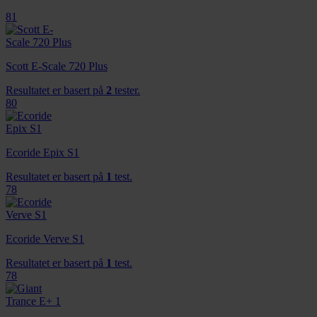
81
Scott E-Scale 720 Plus
Resultatet er basert på
2
tester.
80
Ecoride Epix S1
Resultatet er basert på
1
test.
78
Ecoride Verve S1
Resultatet er basert på
1
test.
78