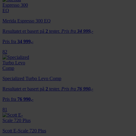
Merida Espresso 300 EQ
Resultatet er basert på
2
tester.
Pris fra
34 999,-
Pris fra
34 999,-
82
Specialized Turbo Levo Comp
Resultatet er basert på
2
tester.
Pris fra
76 990,-
Pris fra
76 990,-
81
Scott E-Scale 720 Plus