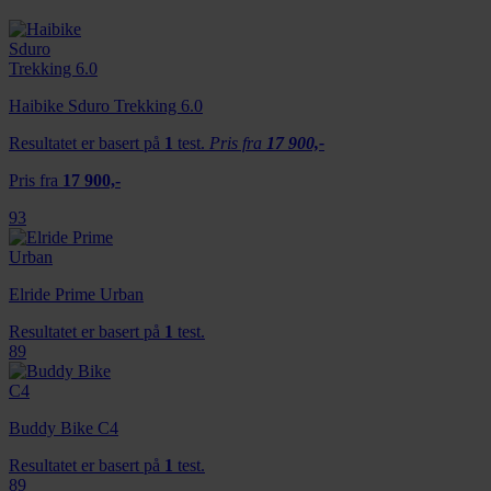
Haibike Sduro Trekking 6.0
Resultatet er basert på
1
test.
Pris fra
17 900,-
Pris fra
17 900,-
93
Elride Prime Urban
Resultatet er basert på
1
test.
89
Buddy Bike C4
Resultatet er basert på
1
test.
89