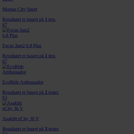
Momas City Sport
Resultatet er basert på
1
test.
67
Focus Jam2 6.8 Plus
Resultatet er basert på
1
test.
67
EcoRide Ambassador
Resultatet er basert på
2
tester.
63
Asaklitt eCity 36 V
Resultatet er basert på
3
tester.