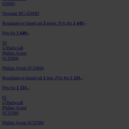
Neonate BC-6500D
Resultatet er basert på
3
tester.
Pris fra
1 649,-
Pris fra
1 649,-
92
Philips Avent SCD860
Resultatet er basert på
1
test.
Pris fra
1 331,-
Pris fra
1 331,-
91
Philips Avent SCD580