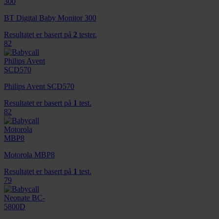
BT Digital Baby Monitor 300
Resultatet er basert på
2
tester.
82
Philips Avent SCD570
Resultatet er basert på
1
test.
82
Motorola MBP8
Resultatet er basert på
1
test.
79