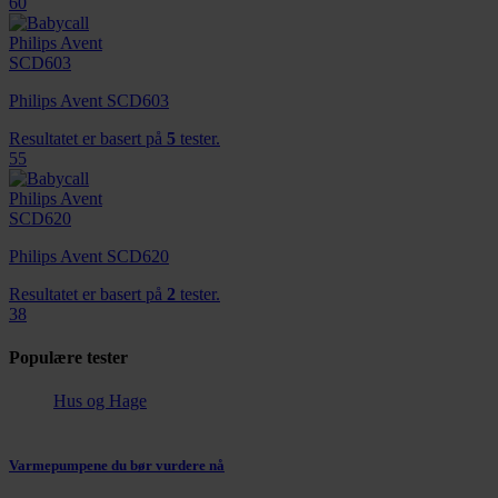
60
Philips Avent SCD603
Resultatet er basert på
5
tester.
55
Philips Avent SCD620
Resultatet er basert på
2
tester.
38
Populære tester
Hus og Hage
Varmepumpene du bør vurdere nå