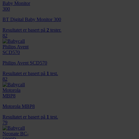
BT Digital Baby Monitor 300
Resultatet er basert på
2
tester.
82
Philips Avent SCD570
Resultatet er basert på
1
test.
82
Motorola MBP8
Resultatet er basert på
1
test.
79