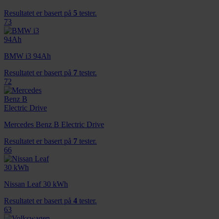
Resultatet er basert på
5
tester.
73
BMW i3 94Ah
Resultatet er basert på
7
tester.
72
Mercedes Benz B Electric Drive
Resultatet er basert på
7
tester.
66
Nissan Leaf 30 kWh
Resultatet er basert på
4
tester.
63