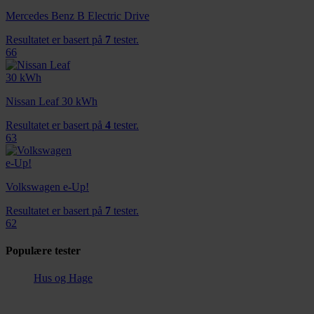
Mercedes Benz B Electric Drive
Resultatet er basert på
7
tester.
66
Nissan Leaf 30 kWh
Resultatet er basert på
4
tester.
63
Volkswagen e-Up!
Resultatet er basert på
7
tester.
62
Populære tester
Hus og Hage