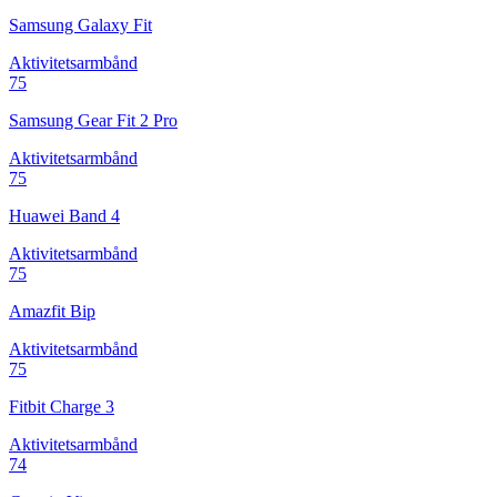
Samsung Galaxy Fit
Aktivitetsarmbånd
75
Samsung Gear Fit 2 Pro
Aktivitetsarmbånd
75
Huawei Band 4
Aktivitetsarmbånd
75
Amazfit Bip
Aktivitetsarmbånd
75
Fitbit Charge 3
Aktivitetsarmbånd
74