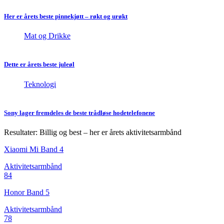
Her er årets beste pinnekjøtt – røkt og urøkt
Mat og Drikke
Dette er årets beste juleøl
Teknologi
Sony lager fremdeles de beste trådløse hodetelefonene
Resultater: Billig og best – her er årets aktivitetsarmbånd
Xiaomi Mi Band 4
Aktivitetsarmbånd
84
Honor Band 5
Aktivitetsarmbånd
78