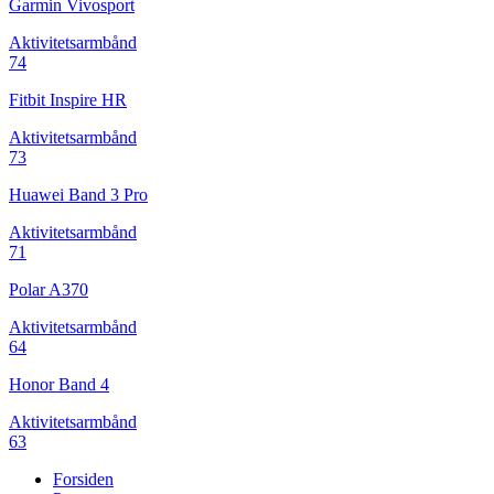
Garmin Vivosport
Aktivitetsarmbånd
74
Fitbit Inspire HR
Aktivitetsarmbånd
73
Huawei Band 3 Pro
Aktivitetsarmbånd
71
Polar A370
Aktivitetsarmbånd
64
Honor Band 4
Aktivitetsarmbånd
63
Forsiden