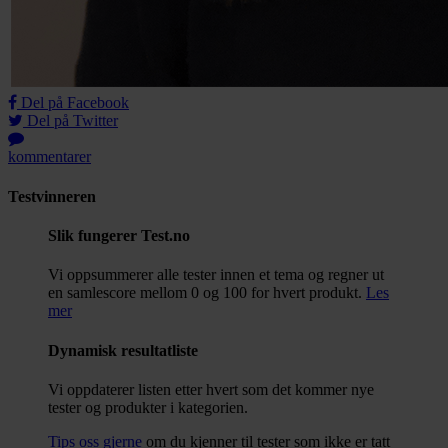
Del på Facebook
Del på Twitter
kommentarer
Testvinneren
Slik fungerer Test.no
Vi oppsummerer alle tester innen et tema og regner ut
en samlescore mellom 0 og 100 for hvert produkt.
Les
mer
Dynamisk resultatliste
Vi oppdaterer listen etter hvert som det kommer nye
tester og produkter i kategorien.
Tips oss gjerne
om du kjenner til tester som ikke er tatt