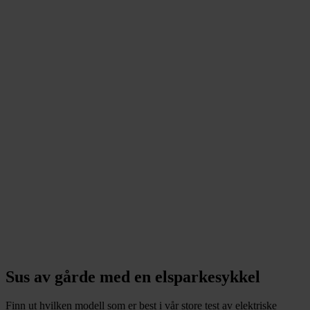
Sus av gårde med en elsparkesykkel
Finn ut hvilken modell som er best i vår store test av elektriske