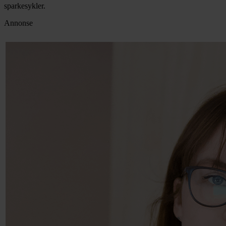
sparkesykler.
Annonse