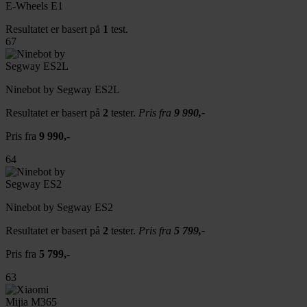
E-Wheels E1
Resultatet er basert på
1
test.
67
Ninebot by Segway ES2L
Resultatet er basert på
2
tester.
Pris fra
9 990,-
Pris fra
9 990,-
64
Ninebot by Segway ES2
Resultatet er basert på
2
tester.
Pris fra
5 799,-
Pris fra
5 799,-
63