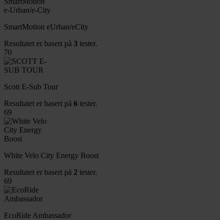
SmartMotion eUrban/eCity
Resultatet er basert på
3
tester.
70
Scott E-Sub Tour
Resultatet er basert på
6
tester.
69
White Velo City Energy Boost
Resultatet er basert på
2
tester.
69
EcoRide Ambassador