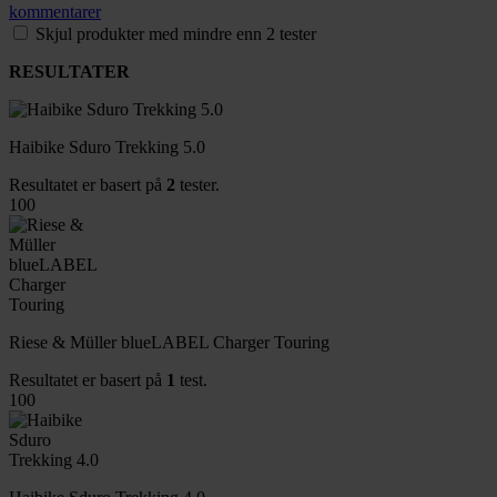
kommentarer
Skjul produkter med mindre enn 2 tester
RESULTATER
Haibike Sduro Trekking 5.0
Resultatet er basert på
2
tester.
100
Riese & Müller blueLABEL Charger Touring
Resultatet er basert på
1
test.
100