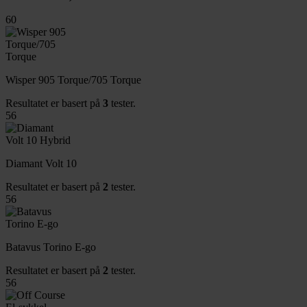
60
Wisper 905 Torque/705 Torque
Resultatet er basert på
3
tester.
56
Diamant Volt 10
Resultatet er basert på
2
tester.
56
Batavus Torino E-go
Resultatet er basert på
2
tester.
56