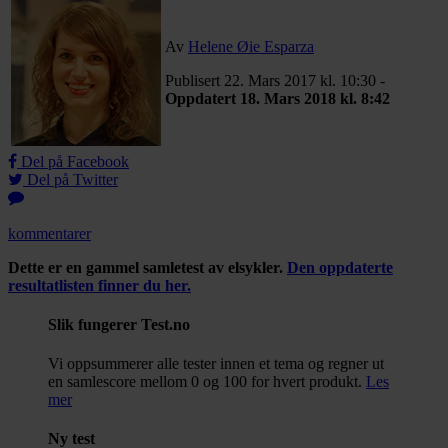
Av
Helene Øie Esparza
Publisert 22. Mars 2017 kl. 10:30 -
Oppdatert 18. Mars 2018 kl. 8:42
Del på Facebook
Del på Twitter
kommentarer
Dette er en gammel samletest av elsykler.
Den oppdaterte
resultatlisten finner du her.
Slik fungerer Test.no
Vi oppsummerer alle tester innen et tema og regner ut
en samlescore mellom 0 og 100 for hvert produkt.
Les
mer
Ny test