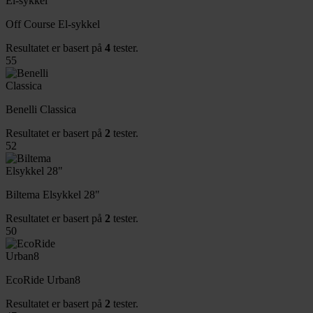
Off Course El-sykkel
Resultatet er basert på
4
tester.
55
Benelli Classica
Resultatet er basert på
2
tester.
52
Biltema Elsykkel 28"
Resultatet er basert på
2
tester.
50
EcoRide Urban8
Resultatet er basert på
2
tester.