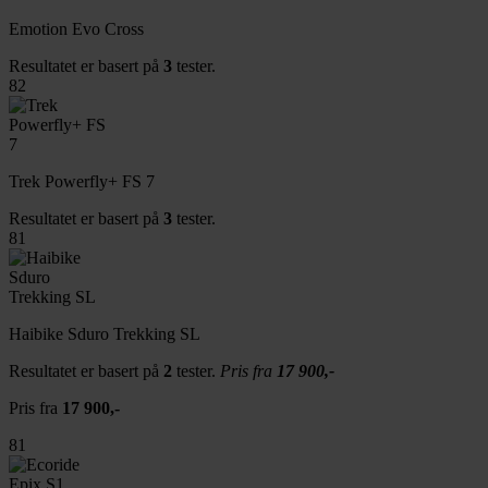
Emotion Evo Cross
Resultatet er basert på
3
tester.
82
Trek Powerfly+ FS 7
Resultatet er basert på
3
tester.
81
Haibike Sduro Trekking SL
Resultatet er basert på
2
tester.
Pris fra
17 900,-
Pris fra
17 900,-
81