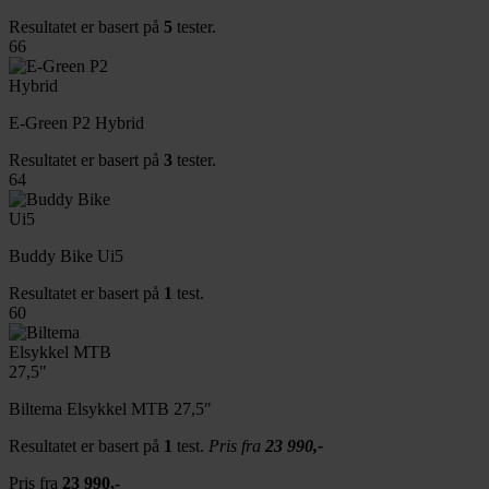
Resultatet er basert på
5
tester.
66
E-Green P2 Hybrid
Resultatet er basert på
3
tester.
64
Buddy Bike Ui5
Resultatet er basert på
1
test.
60
Biltema Elsykkel MTB 27,5"
Resultatet er basert på
1
test.
Pris fra
23 990,-
Pris fra
23 990,-