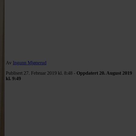
Av
Ingunn Mjønerud
Publisert 27. Februar 2019 kl. 8:48 -
Oppdatert 20. August 2019
kl. 9:49