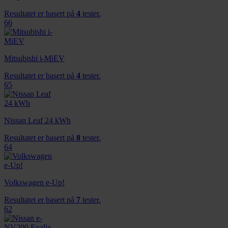
Resultatet er basert på
4
tester.
66
Mitsubishi i-MiEV
Resultatet er basert på
4
tester.
65
Nissan Leaf 24 kWh
Resultatet er basert på
8
tester.
64
Volkswagen e-Up!
Resultatet er basert på
7
tester.
62