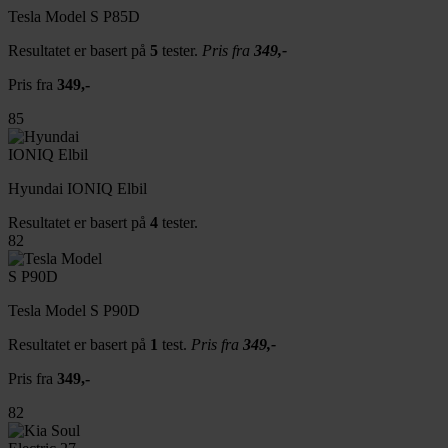
Tesla Model S P85D
Resultatet er basert på
5
tester.
Pris fra
349,-
Pris fra
349,-
85
Hyundai IONIQ Elbil
Resultatet er basert på
4
tester.
82
Tesla Model S P90D
Resultatet er basert på
1
test.
Pris fra
349,-
Pris fra
349,-
82