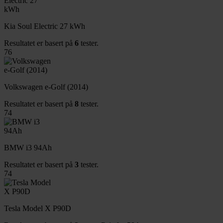
Kia Soul Electric 27 kWh
Resultatet er basert på
6
tester.
76
Volkswagen e-Golf (2014)
Resultatet er basert på
8
tester.
74
BMW i3 94Ah
Resultatet er basert på
3
tester.
74
Tesla Model X P90D