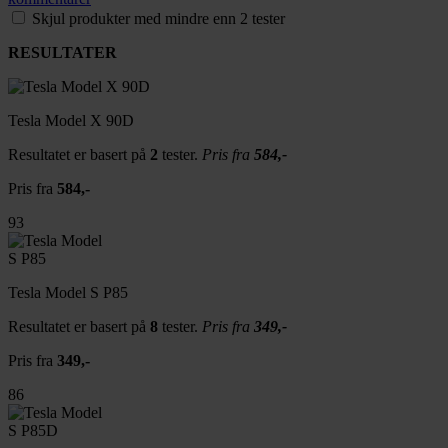
Skjul produkter med mindre enn 2 tester
RESULTATER
Tesla Model X 90D
Resultatet er basert på
2
tester.
Pris fra
584,-
Pris fra
584,-
93
Tesla Model S P85
Resultatet er basert på
8
tester.
Pris fra
349,-
Pris fra
349,-
86