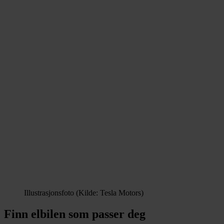
Illustrasjonsfoto (Kilde: Tesla Motors)
Finn elbilen som passer deg