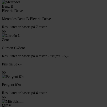
Mercedes Benz B Electric Drive
Resultatet er basert på
7
tester.
66
Citroën C-Zero
Resultatet er basert på
4
tester.
Pris fra
537,-
Pris fra
537,-
66
Peugeot iOn
Resultatet er basert på
4
tester.
66