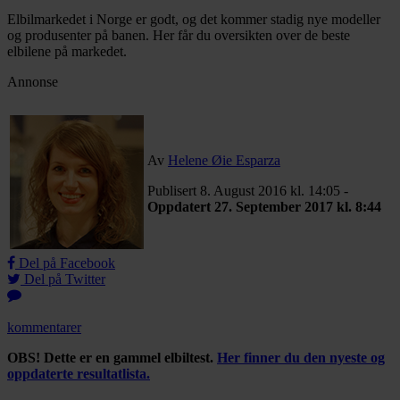
Elbilmarkedet i Norge er godt, og det kommer stadig nye modeller
og produsenter på banen. Her får du oversikten over de beste
elbilene på markedet.
Annonse
Av
Helene Øie Esparza
Publisert 8. August 2016 kl. 14:05 -
Oppdatert 27. September 2017 kl. 8:44
Del på Facebook
Del på Twitter
kommentarer
OBS! Dette er en gammel elbiltest.
Her finner du den nyeste og
oppdaterte resultatlista.